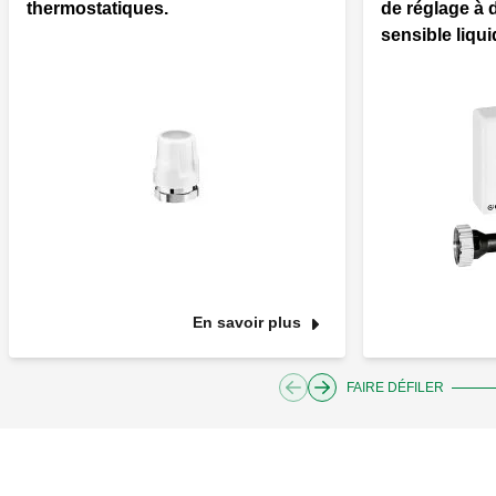
thermostatiques.
de réglage à 
sensible liqui
En savoir plus
FAIRE DÉFILER