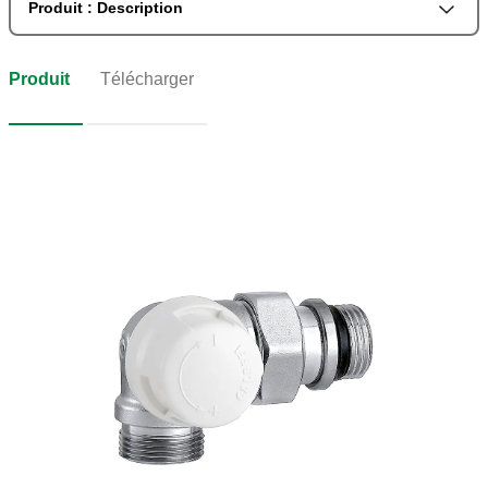
Produit : Description
Produit
Télécharger