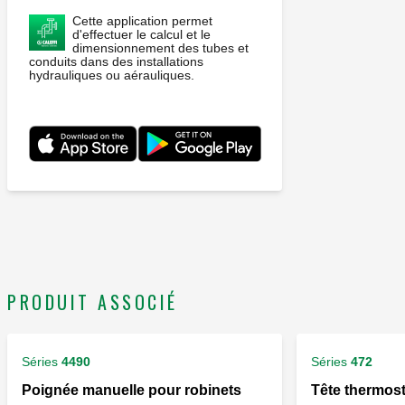
Cette application permet
d'effectuer le calcul et le
dimensionnement des tubes et
conduits dans des installations
hydrauliques ou aérauliques.
PRODUIT ASSOCIÉ
Séries
4490
Séries
472
Poignée manuelle pour robinets
Tête thermos