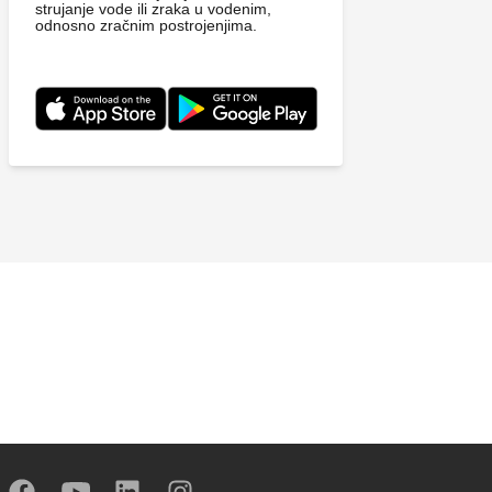
strujanje vode ili zraka u vodenim,
odnosno zračnim postrojenjima.