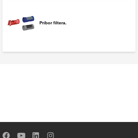
Pribor filtera.