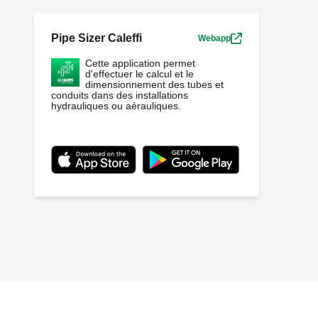
Pipe Sizer Caleffi
Webapp
Cette application permet
d'effectuer le calcul et le
dimensionnement des tubes et
conduits dans des installations
hydrauliques ou aérauliques.