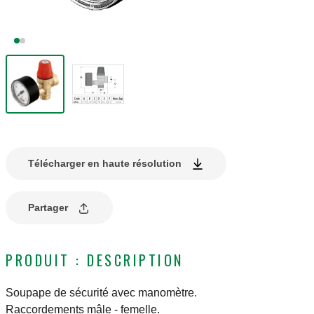
Télécharger en haute résolution
Partager
PRODUIT : DESCRIPTION
Soupape de sécurité avec manomètre.
Raccordements mâle - femelle.