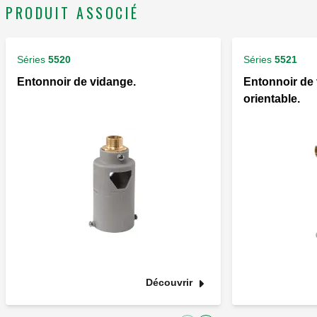
PRODUIT ASSOCIÉ
Séries
5520
Séries
5521
Entonnoir de vidange.
Entonnoir de
orientable.
Découvrir