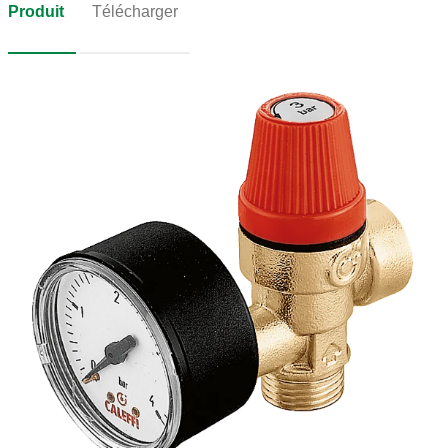
Produit
Télécharger