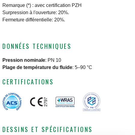
Remarque (*) : avec certification PZH
Surpression à l'ouverture: 20%.
Fermeture différentielle: 20%.
DONNÉES TECHNIQUES
Pression nominale
:
PN 10
Plage de température du fluide
:
5–90 °C
CERTIFICATIONS
DESSINS ET SPÉCIFICATIONS