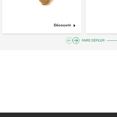
Découvrir
FAIRE DÉFILER