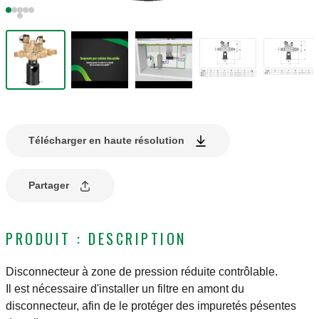
Télécharger en haute résolution
Partager
PRODUIT : DESCRIPTION
Disconnecteur à zone de pression réduite contrôlable.
Il est nécessaire d'installer un filtre en amont du
disconnecteur, afin de le protéger des impuretés pésentes