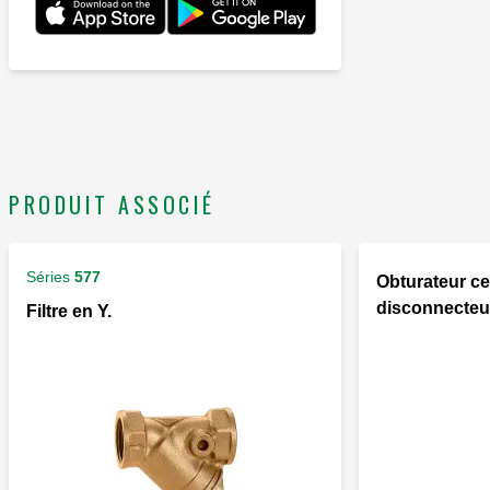
PRODUIT ASSOCIÉ
Séries
577
Obturateur ce
disconnecteur
Filtre en Y.