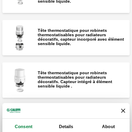
sensible liquide.
Tête thermostatique pour robinets
thermostatisables pour radiateurs
décoratifs, capteur incorporé avec élément
sensible liquide.
Tête thermostatique pour robinets
thermostatisables pour radiateurs
décoratifs. Capteur intégré à élément
sensible liquide .
Tête thermostatique pour robinets
thermostatisables pour radiateurs
décoratifs. Capteur intégré à élément
Consent
Details
About
sensible liquide .