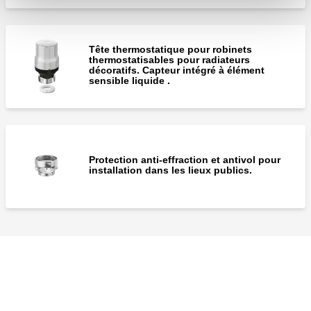
Tête thermostatique pour robinets
thermostatisables pour radiateurs
décoratifs. Capteur intégré à élément
sensible liquide .
Protection anti-effraction et antivol pour
installation dans les lieux publics.