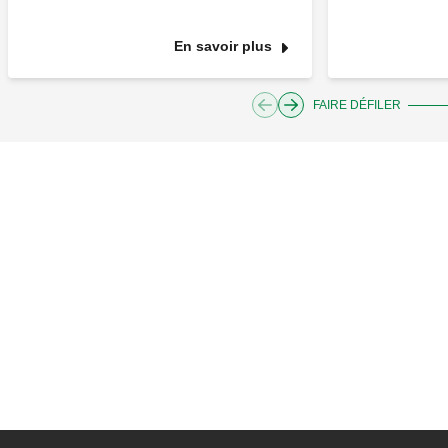
En savoir plus
FAIRE DÉFILER