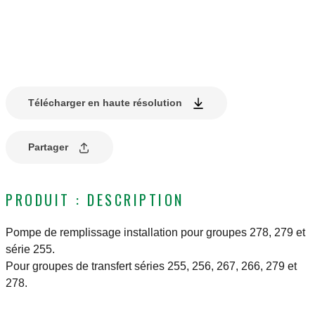
Télécharger en haute résolution
Partager
PRODUIT : DESCRIPTION
Pompe de remplissage installation pour groupes 278, 279 et
série 255.
Pour groupes de transfert séries 255, 256, 267, 266, 279 et
278.