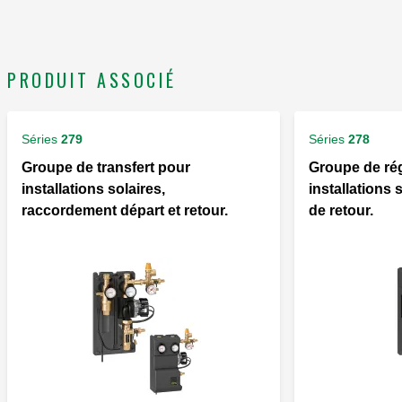
PRODUIT ASSOCIÉ
Séries
279
Séries
278
Groupe de transfert pour
Groupe de ré
installations solaires,
installations
raccordement départ et retour.
de retour.