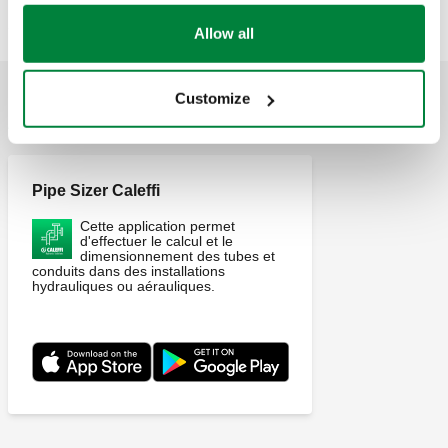
Allow all
Customize
APPLICATIONS
Pipe Sizer Caleffi
Cette application permet
d'effectuer le calcul et le
dimensionnement des tubes et
conduits dans des installations
hydrauliques ou aérauliques.