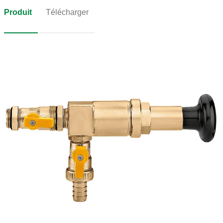
Produit
Télécharger