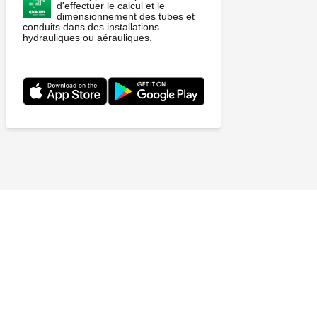
d'effectuer le calcul et le
dimensionnement des tubes et
conduits dans des installations
hydrauliques ou aérauliques.