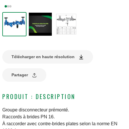
Télécharger en haute résolution
Partager
PRODUIT : DESCRIPTION
Groupe disconnecteur prémonté.
Raccords à brides PN 16.
À raccorder avec contre-brides plates selon la norme EN