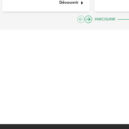
Découvrir
PARCOURIR