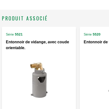
PRODUIT ASSOCIÉ
Série
5521
Série
5520
Entonnoir de vidange, avec coude
Entonnoir de 
orientable.