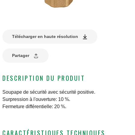
Télécharger en haute résolution
Partager
DESCRIPTION DU PRODUIT
Soupape de sécurité avec sécurité positive.
Surpression à l'ouverture: 10 %.
Fermeture différentielle: 20 %.
CARACTÉRISTIQUES TECHNIQUES