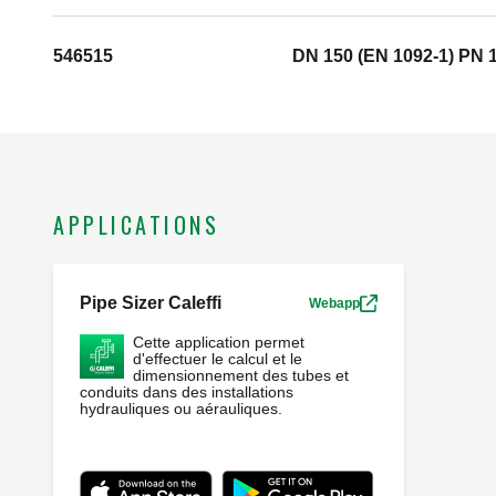
546515
DN 150 (EN 1092-1) PN 
APPLICATIONS
Pipe Sizer Caleffi
Webapp
Cette application permet
d'effectuer le calcul et le
dimensionnement des tubes et
conduits dans des installations
hydrauliques ou aérauliques.