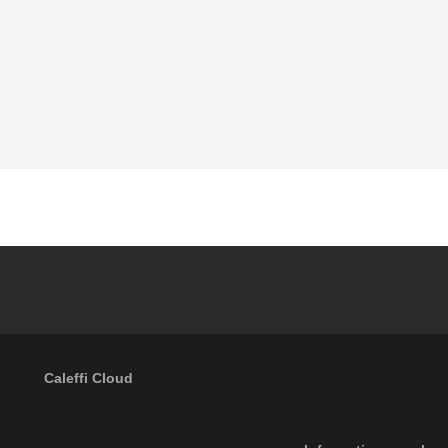
Caleffi Cloud