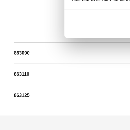
863090
863110
863125