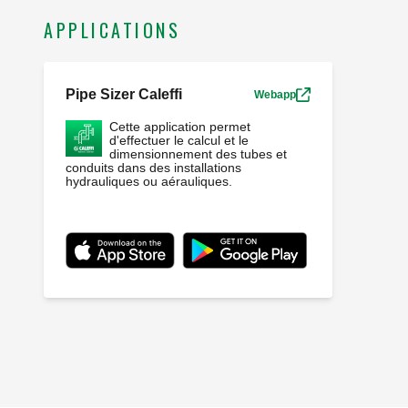
APPLICATIONS
Pipe Sizer Caleffi
Webapp
Cette application permet
d'effectuer le calcul et le
dimensionnement des tubes et
conduits dans des installations
hydrauliques ou aérauliques.