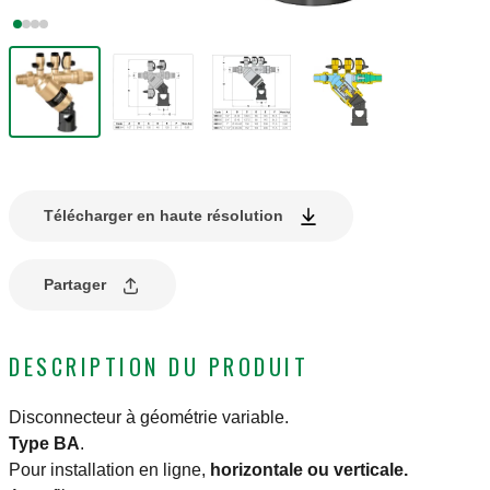
Télécharger en haute résolution
Partager
DESCRIPTION DU PRODUIT
Disconnecteur à géométrie variable.
Type BA
.
Pour installation en ligne,
horizontale ou verticale.