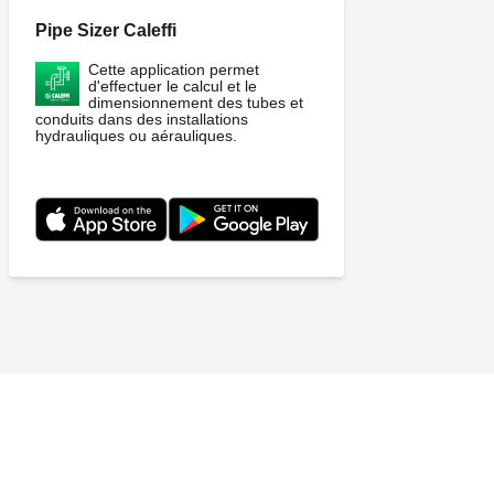
Pipe Sizer Caleffi
Cette application permet
d'effectuer le calcul et le
dimensionnement des tubes et
conduits dans des installations
hydrauliques ou aérauliques.