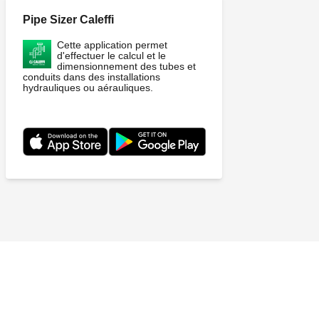
Pipe Sizer Caleffi
Cette application permet
d'effectuer le calcul et le
dimensionnement des tubes et
conduits dans des installations
hydrauliques ou aérauliques.