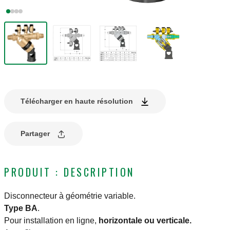
Télécharger en haute résolution
Partager
PRODUIT : DESCRIPTION
Disconnecteur à géométrie variable.
Type BA
.
Pour installation en ligne,
horizontale ou verticale.