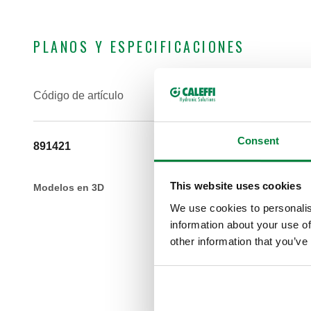
PLANOS Y ESPECIFICACIONES
Código de artículo
Consent
891421
This website uses cookies
Modelos en 3D
We use cookies to personalis
information about your use of
other information that you’ve