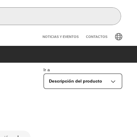
Header secondary navig
NOTICIAS Y EVENTOS
CONTACTOS
Ir a
Descripción del producto