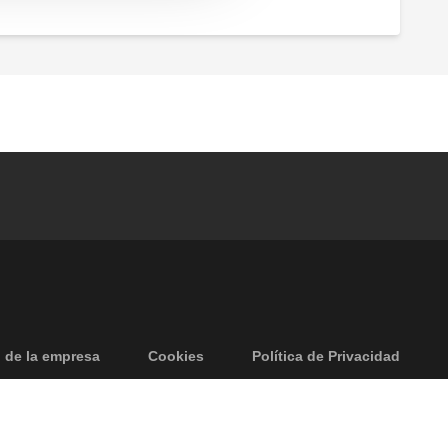
 de la empresa
Cookies
Política de Privacidad
Accesibilidad