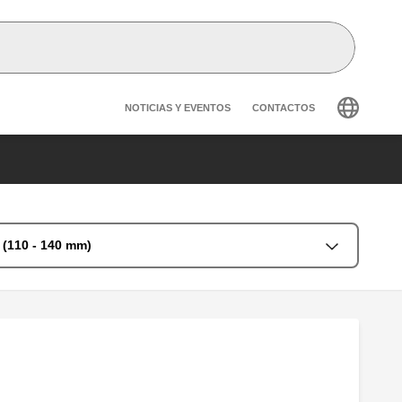
Header secondary navig
NOTICIAS Y EVENTOS
CONTACTOS
 (110 - 140 mm)