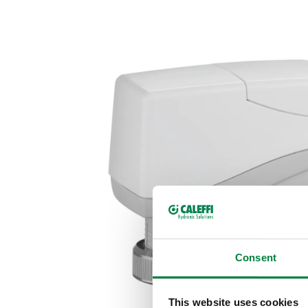
Consent
This website uses cookies