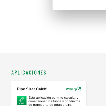
APLICACIONES
Pipe Sizer Caleffi
Webapp
Esta aplicación permite calcular y
dimensionar los tubos y conductos
de transporte de agua o aire,