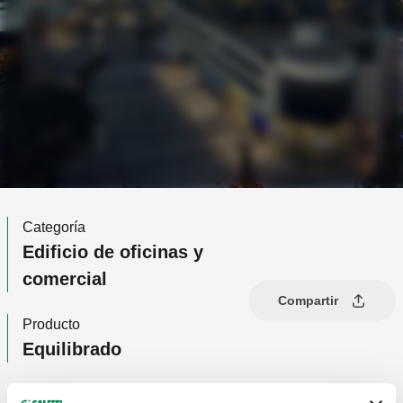
Categoría
Edificio de oficinas y
comercial
Compartir
Producto
Equilibrado