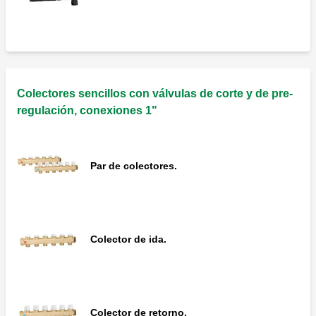
Colectores sencillos con válvulas de corte y de pre-
regulación, conexiones 1"
Par de colectores.
Colector de ida.
Colector de retorno.