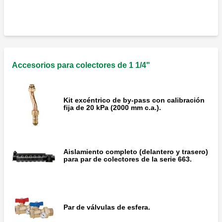
Accesorios para colectores de 1 1/4"
Kit excéntrico de by-pass con calibración
fija de 20 kPa (2000 mm c.a.).
Aislamiento completo (delantero y trasero)
para par de colectores de la serie 663.
Par de válvulas de esfera.