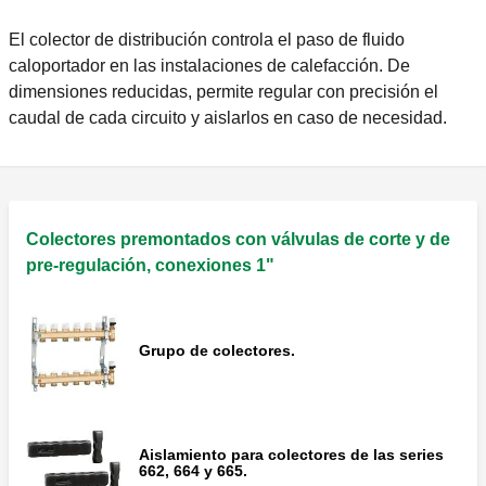
El colector de distribución controla el paso de fluido
caloportador en las instalaciones de calefacción. De
dimensiones reducidas, permite regular con precisión el
caudal de cada circuito y aislarlos en caso de necesidad.
Colectores premontados con válvulas de corte y de
pre-regulación, conexiones 1"
Grupo de colectores.
Aislamiento para colectores de las series
662, 664 y 665.