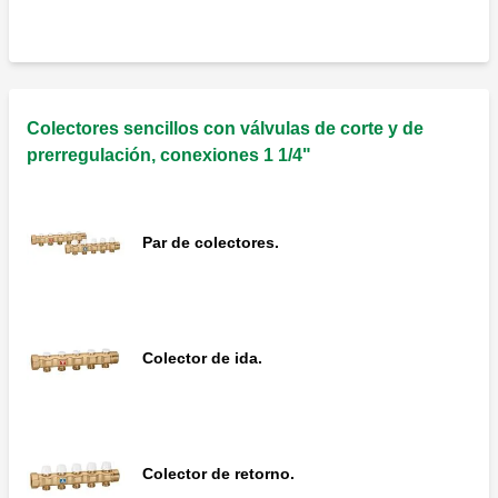
Colectores sencillos con válvulas de corte y de
prerregulación, conexiones 1 1/4"
Par de colectores.
Colector de ida.
Colector de retorno.