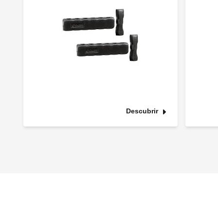
Descubrir