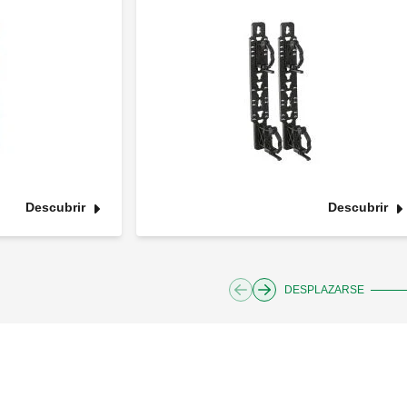
Descubrir
Descubrir
DESPLAZARSE