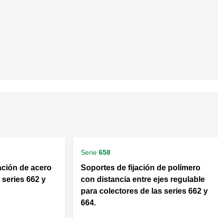
Serie
658
jación de acero
Soportes de fijación de polímero
 series 662 y
con distancia entre ejes regulable
para colectores de las series 662 y
664.