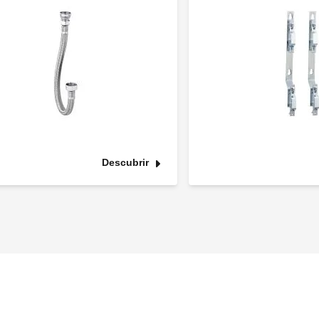
Descubrir