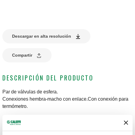
Descargar en alta resolución
Compartir
DESCRIPCIÓN DEL PRODUCTO
Par de válvulas de esfera.
Conexiones hembra-macho con enlace.Con conexión para
termómetro.
DATOS TÉCNICOS