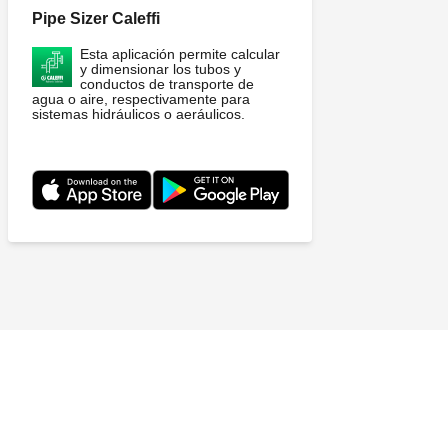
Pipe Sizer Caleffi
Esta aplicación permite calcular
y dimensionar los tubos y
conductos de transporte de
agua o aire, respectivamente para
sistemas hidráulicos o aeráulicos.