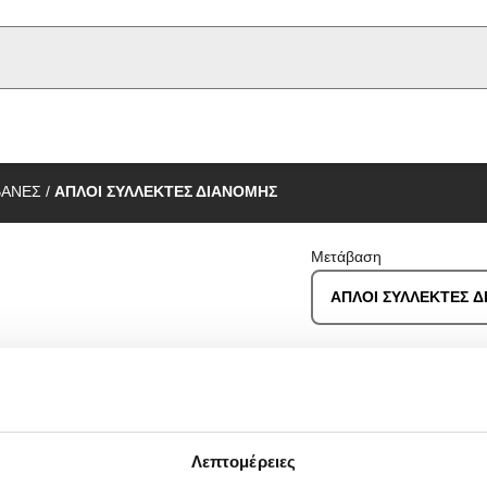
u type
ΒΑΝΕΣ
/
ΑΠΛΟΙ ΣΥΛΛΕΚΤΕΣ ΔΙΑΝΟΜΗΣ
Μετάβαση
ΑΠΛΟΙ ΣΥΛΛΕΚΤΕΣ 
ΣΙΚΟΥ ΣΠΕΙΡΩΜΑΤΟΣ)
Λεπτομέρειες