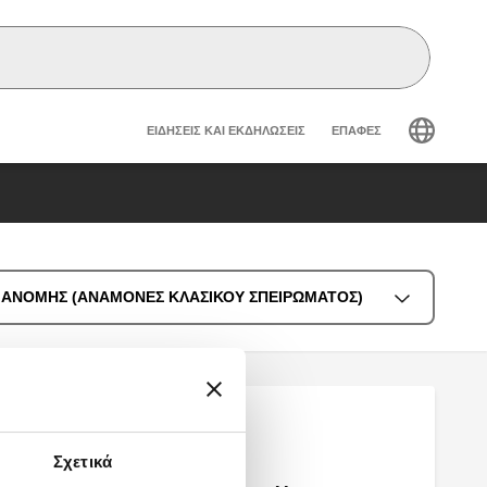
Header secondary navig
ΕΙΔΉΣΕΙΣ ΚΑΙ ΕΚΔΗΛΏΣΕΙΣ
ΕΠΑΦΈΣ
ΔΙΑΝΟΜΗΣ (ΑΝΑΜΟΝΕΣ ΚΛΑΣΙΚΟΥ ΣΠΕΙΡΩΜΑΤΟΣ)
Σχετικά