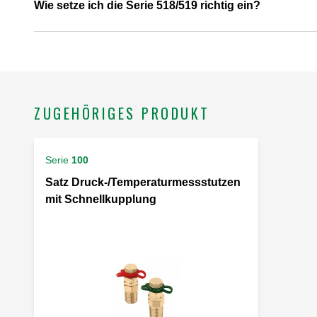
Wie setze ich die Serie 518/519 richtig ein?
ZUGEHÖRIGES PRODUKT
Serie
100
Satz Druck-/Temperaturmessstutzen
mit Schnellkupplung