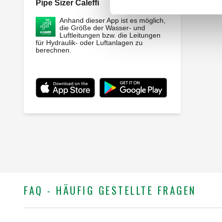
Pipe Sizer Caleffi
Webapp
Anhand dieser App ist es möglich,
die Größe der Wasser- und
Luftleitungen bzw. die Leitungen
für Hydraulik- oder Luftanlagen zu
berechnen.
FAQ - HÄUFIG GESTELLTE FRAGEN