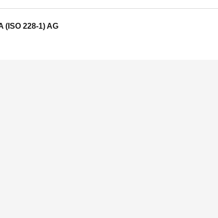
A (ISO 228-1) AG