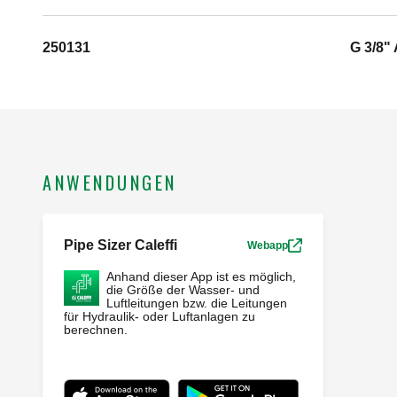
250131
G 3/8" 
ANWENDUNGEN
Pipe Sizer Caleffi
Webapp
Anhand dieser App ist es möglich,
die Größe der Wasser- und
Luftleitungen bzw. die Leitungen
für Hydraulik- oder Luftanlagen zu
berechnen.