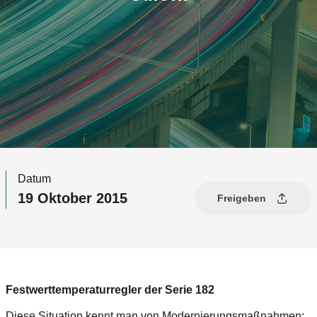
Datum
19 Oktober 2015
Freigeben
Festwerttemperaturregler der Serie 182
Diese Situation kennt man von Modernierungsmaßnahmen: