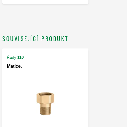
SOUVISEJÍCÍ PRODUKT
Řady
110
Matice.