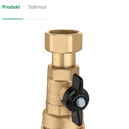
Produkt
Stáhnout