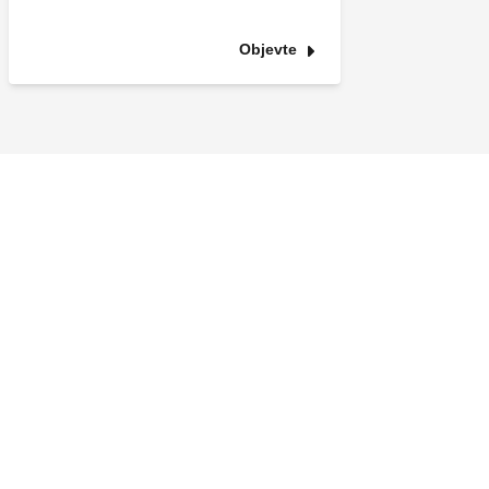
Objevte