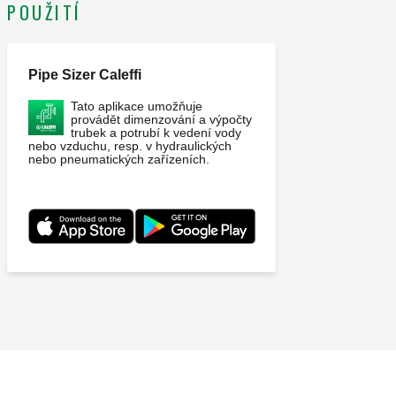
POUŽITÍ
Pipe Sizer Caleffi
Tato aplikace umožňuje
provádět dimenzování a výpočty
trubek a potrubí k vedení vody
nebo vzduchu, resp. v hydraulických
nebo pneumatických zařízeních.