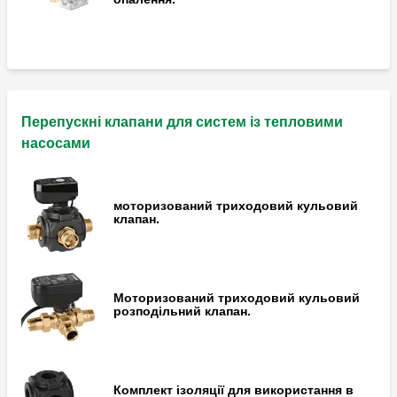
Перепускні клапани для систем із тепловими
насосами
моторизований триходовий кульовий
клапан.
Моторизований триходовий кульовий
розподільний клапан.
Комплект ізоляції для використання в