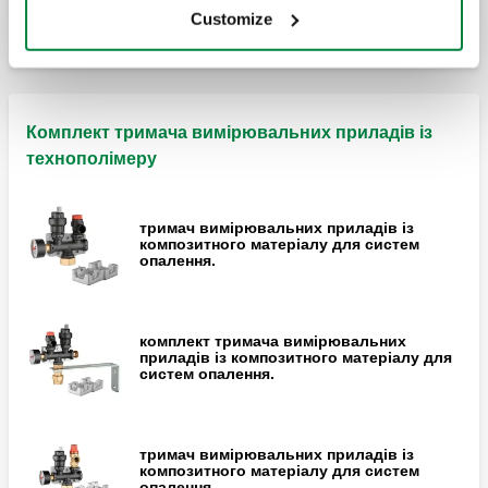
Customize
Комплект тримача вимірювальних приладів із
технополімеру
тримач вимірювальних приладів із
композитного матеріалу для систем
опалення.
комплект тримача вимірювальних
приладів із композитного матеріалу для
систем опалення.
тримач вимірювальних приладів із
композитного матеріалу для систем
опалення.