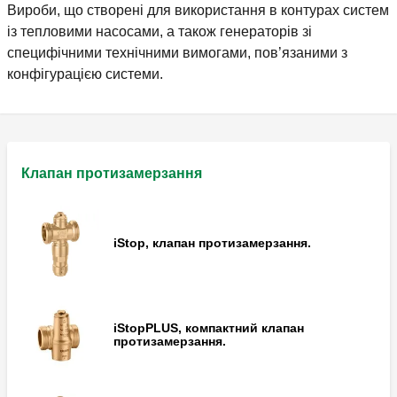
Вироби, що створені для використання в контурах систем
із тепловими насосами, а також генераторів зі
специфічними технічними вимогами, пов’язаними з
конфігурацією системи.
Клапан протизамерзання
iStop, клапан протизамерзання.
iStopPLUS, компактний клапан
протизамерзання.