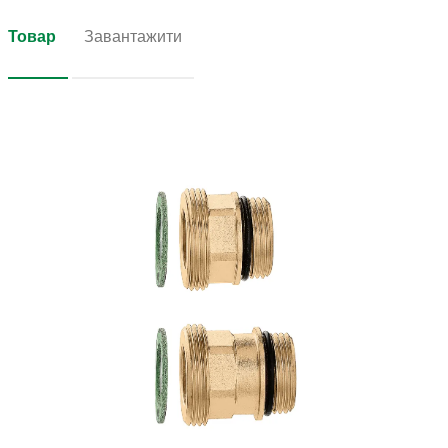
Товар
Завантажити