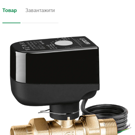
Товар
Завантажити