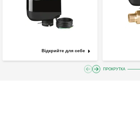
Відкрийте для себе
ПРОКРУТКА