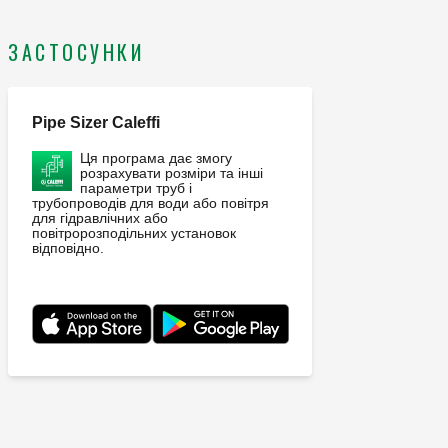
bar.
ЗАСТОСУНКИ
Pipe Sizer Caleffi
Ця програма дає змогу
розрахувати розміри та інші
параметри труб і
трубопроводів для води або повітря
для гідравлічних або
повітророзподільних установок
відповідно.