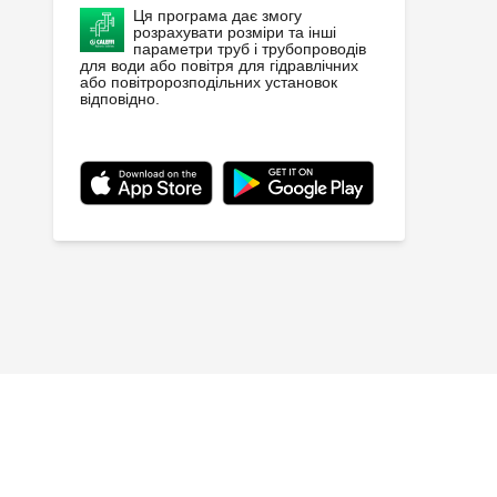
Ця програма дає змогу
розрахувати розміри та інші
параметри труб і трубопроводів
для води або повітря для гідравлічних
або повітророзподільних установок
відповідно.