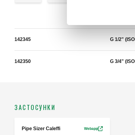
142345
G 1/2" (ISO
142350
G 3/4" (ISO
ЗАСТОСУНКИ
Pipe Sizer Caleffi
Webapp