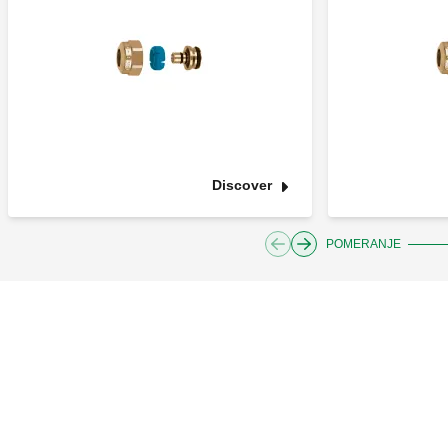
Discover
POMERANJE