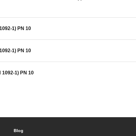
1092-1) PN 10
1092-1) PN 10
 1092-1) PN 10
Blog