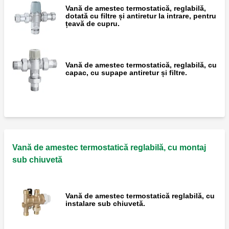
Vană de amestec termostatică, reglabilă,
dotată cu filtre și antiretur la intrare, pentru
țeavă de cupru.
Vană de amestec termostatică, reglabilă, cu
capac, cu supape antiretur și filtre.
Vană de amestec termostatică reglabilă, cu montaj
sub chiuvetă
Vană de amestec termostatică reglabilă, cu
instalare sub chiuvetă.