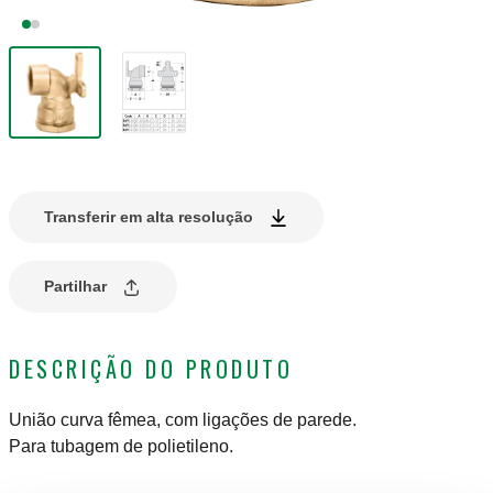
Transferir em alta resolução
Partilhar
DESCRIÇÃO DO PRODUTO
União curva fêmea, com ligações de parede.
Para tubagem de polietileno.