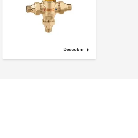
Descobrir