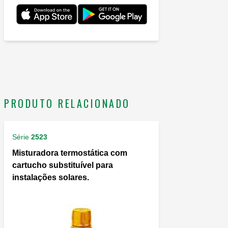
PRODUTO RELACIONADO
Série
2523
Misturadora termostática com
cartucho substituível para
instalações solares.