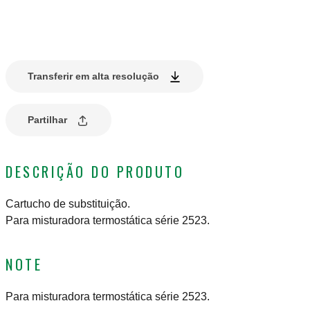
Transferir em alta resolução
Partilhar
DESCRIÇÃO DO PRODUTO
Cartucho de substituição.
Para misturadora termostática série 2523.
NOTE
Para misturadora termostática série 2523.