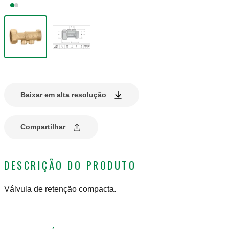
Baixar em alta resolução
Compartilhar
DESCRIÇÃO DO PRODUTO
Válvula de retenção compacta.