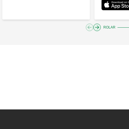
ROLAR