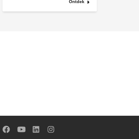
Ontdek