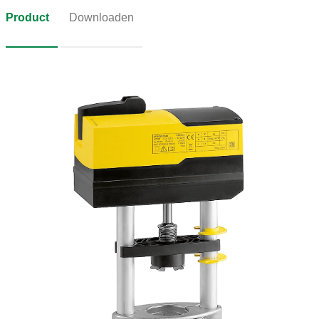
Product
Downloaden