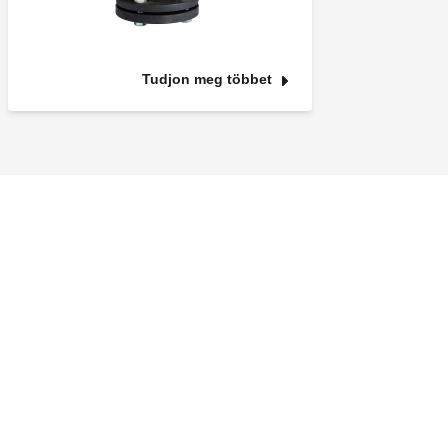
Tudjon meg többet