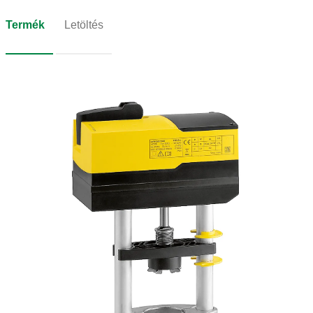
Termék
Letöltés