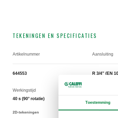
TEKENINGEN EN SPECIFICATIES
Artikelnummer
Aansluiting
644553
R 3/4" (EN 1
Werkingstijd
40 s (90° rotatie)
Toestemming
2D-tekeningen