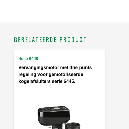
GERELATEERDE PRODUCT
Serie
6440
Vervangingsmotor met drie-punts
regeling voor gemotoriseerde
kogelafsluiters serie 6445.