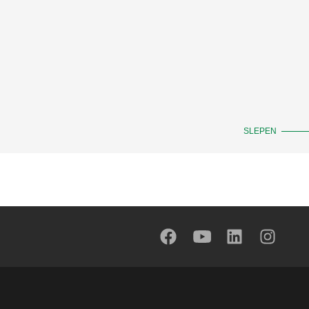
SLEPEN