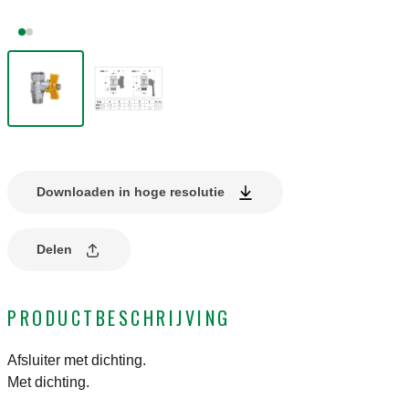
Downloaden in hoge resolutie
Delen
PRODUCTBESCHRIJVING
Afsluiter met dichting.
Met dichting.