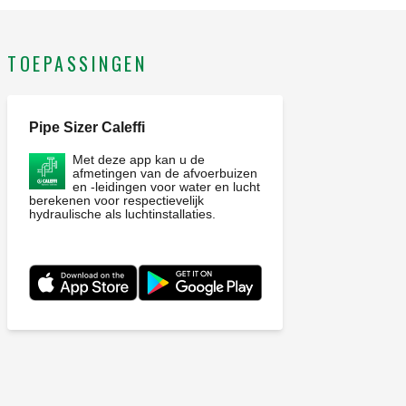
TOEPASSINGEN
Pipe Sizer Caleffi
Met deze app kan u de
afmetingen van de afvoerbuizen
en -leidingen voor water en lucht
berekenen voor respectievelijk
hydraulische als luchtinstallaties.