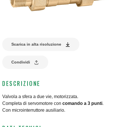
Scarica in alta risoluzione
Condividi
DESCRIZIONE
Valvola a sfera a due vie, motorizzata.
Completa di servomotore con
comando a 3 punti
.
Con microinterruttore ausiliario.