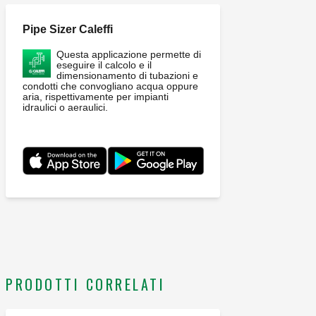
Pipe Sizer Caleffi
Questa applicazione permette di
eseguire il calcolo e il
dimensionamento di tubazioni e
condotti che convogliano acqua oppure
aria, rispettivamente per impianti
idraulici o aeraulici.
PRODOTTI CORRELATI