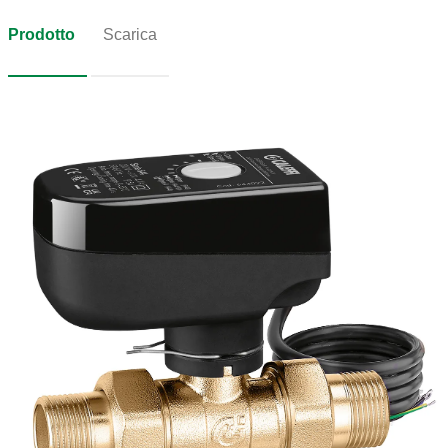
Prodotto
Scarica