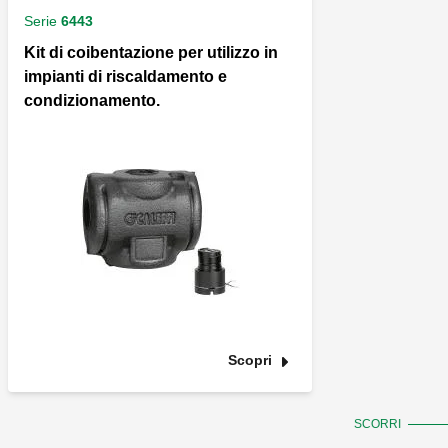
Serie
6443
Kit di coibentazione per utilizzo in
impianti di riscaldamento e
condizionamento.
Scopri
SCORRI