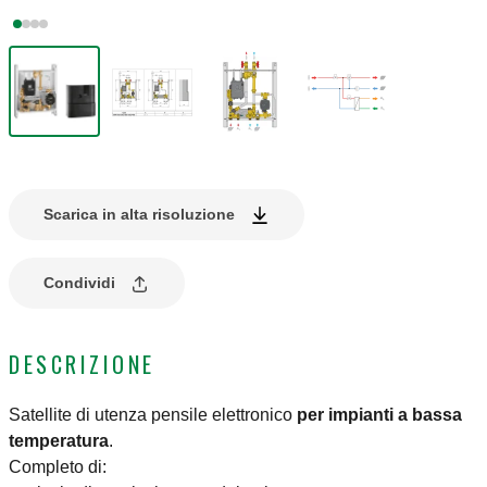
Scarica in alta risoluzione
Condividi
DESCRIZIONE
Satellite di utenza pensile elettronico
per impianti a bassa
temperatura
.
Completo di: