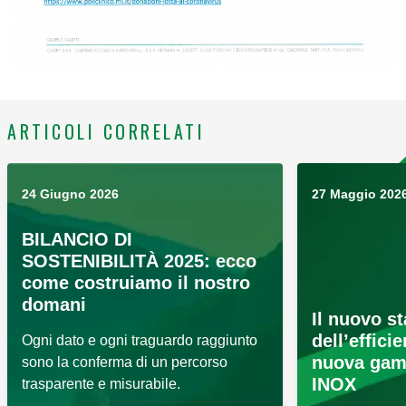
ARTICOLI CORRELATI
24 Giugno 2026
27 Maggio 202
BILANCIO DI
SOSTENIBILITÀ 2025: ecco
come costruiamo il nostro
domani
Il nuovo s
dell’effici
Ogni dato e ogni traguardo raggiunto
nuova gam
sono la conferma di un percorso
INOX
trasparente e misurabile.