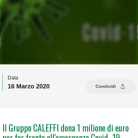
Data
16 Marzo 2020
Condividi
Il Gruppo CALEFFI dona 1 milione di euro
per far fronte all'emergenza Covid- 19