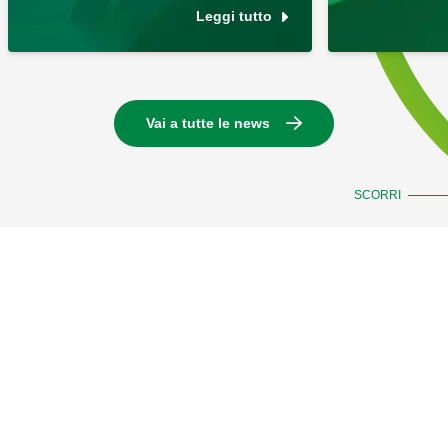
Leggi tutto
Vai a tutte le news
SCORRI