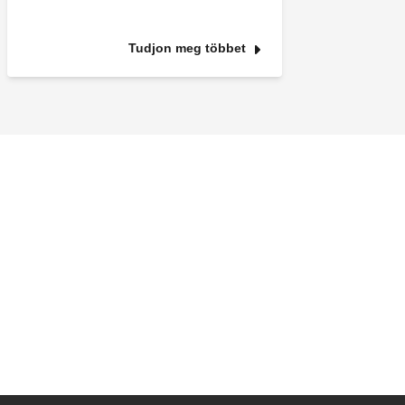
Tudjon meg többet