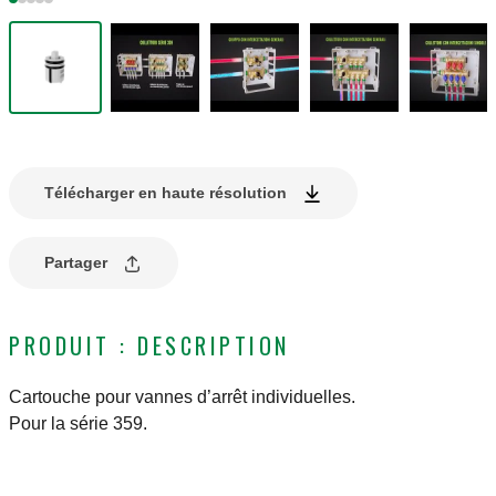
Télécharger en haute résolution
Partager
PRODUIT : DESCRIPTION
Cartouche pour vannes d’arrêt individuelles.
Pour la série 359.