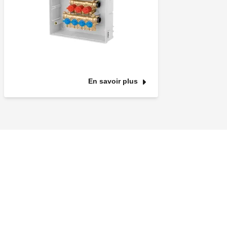
En savoir plus